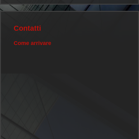
Contatti
Come arrivare