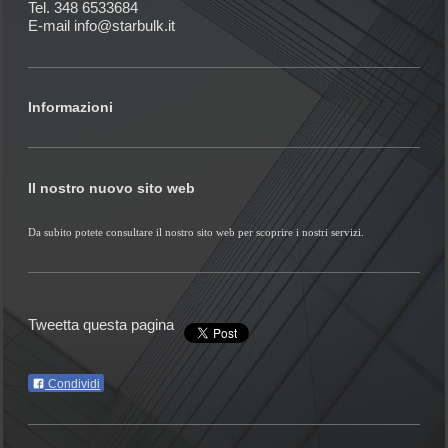
Tel. 348 6533684
E-mail info@starbulk.it
Informazioni
Il nostro nuovo sito web
Da subito potete consultare il nostro sito web per scoprire i nostri servizi.
Tweetta questa pagina
Condividi