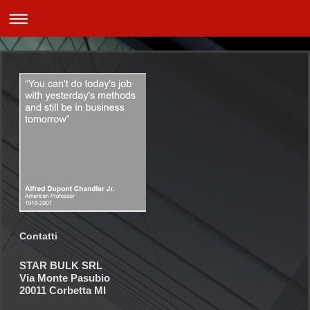
Contatti
STAR BULK SRL
Via Monte Pasubio
20011 Corbetta MI